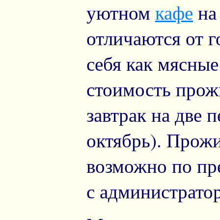
уютном
кафе
на
отличаются от г
себя как мясные
стоимость прож
завтрак на две 
октябрь). Прож
возможно по пр
с администрато