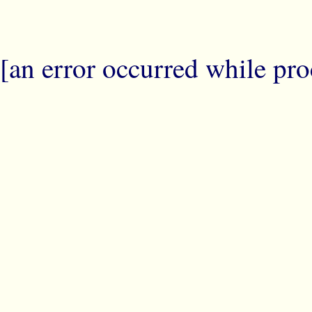
[an error occurred while proc