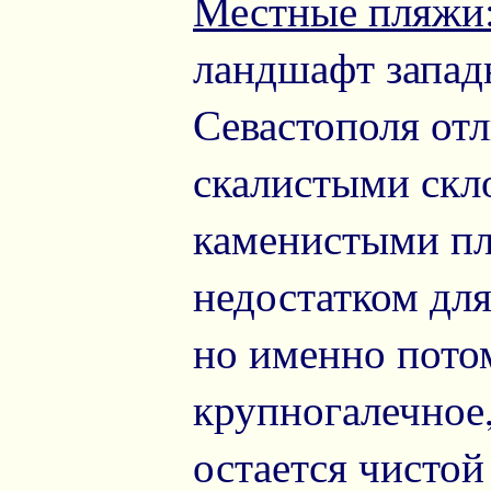
Местные пляжи
ландшафт запад
Севастополя отл
скалистыми скл
каменистыми пл
недостатком дл
но именно пото
крупногалечное,
остается чистой